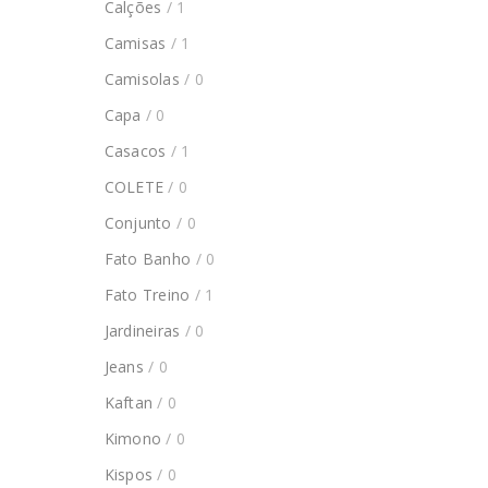
Calções
/ 1
Camisas
/ 1
Camisolas
/ 0
Capa
/ 0
Casacos
/ 1
COLETE
/ 0
Conjunto
/ 0
Fato Banho
/ 0
Fato Treino
/ 1
Jardineiras
/ 0
Jeans
/ 0
Kaftan
/ 0
Kimono
/ 0
Kispos
/ 0