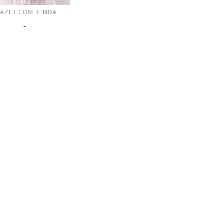
LAZER COM RENDA
-