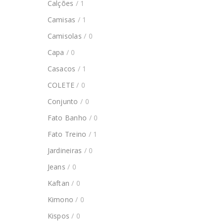
Calções
/ 1
Camisas
/ 1
Camisolas
/ 0
Capa
/ 0
Casacos
/ 1
COLETE
/ 0
Conjunto
/ 0
Fato Banho
/ 0
Fato Treino
/ 1
Jardineiras
/ 0
Jeans
/ 0
Kaftan
/ 0
Kimono
/ 0
Kispos
/ 0