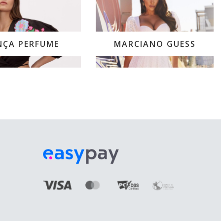
NÇA PERFUME
MARCIANO GUESS