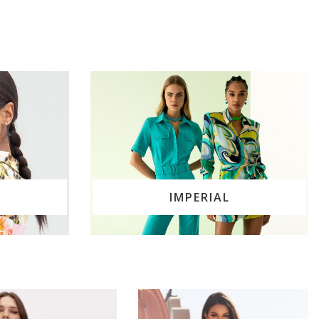
IMPERIAL