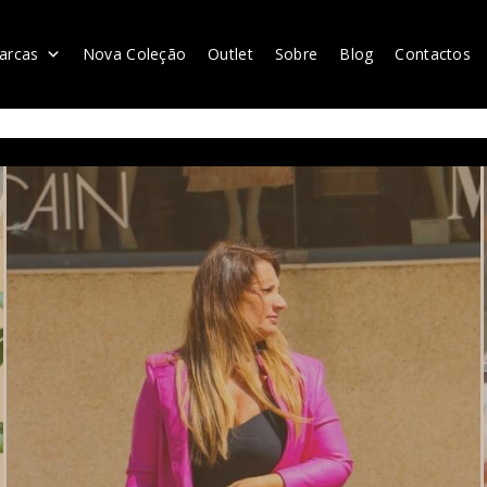
arcas
Nova Coleção
Outlet
Sobre
Blog
Contactos