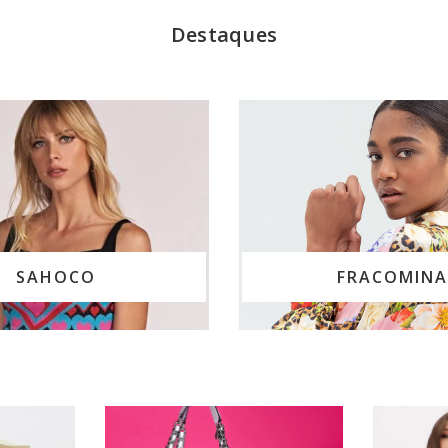
Destaques
SAHOCO
FRACOMINA