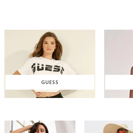
GUESS